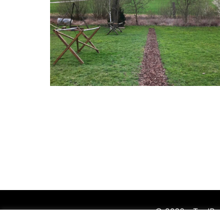
© 2022 - TradBo