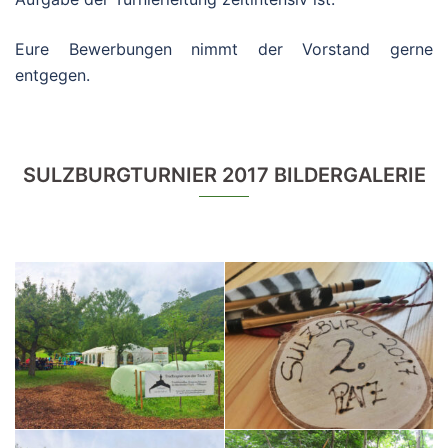
Eure Bewerbungen nimmt der Vorstand gerne
entgegen.
SULZBURGTURNIER 2017 BILDERGALERIE