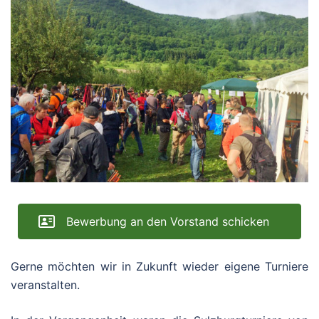
Bewerbung an den Vorstand schicken
Gerne möchten wir in Zukunft wieder eigene Turniere
veranstalten.