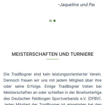
-Jaqueline und Paul Stritzel
MEISTERSCHAFTEN UND TURNIERE
Die TradBogner sind kein leistungsorientierter Verein.
Dennoch freuen wir uns mit jedem Mitglied über ihre
oder seine Erfolge. Einige TradBogner treten bei
Meisterschaften an oder schießen in der Bowhunterliga
des Deutschen Feldbogen Sportverbands e.V. (DFBV).