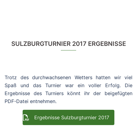
SULZBURGTURNIER 2017 ERGEBNISSE
Trotz des durchwachsenen Wetters hatten wir viel
Spaß und das Turnier war ein voller Erfolg. Die
Ergebnisse des Turniers könnt ihr der beigefügten
PDF-Datei entnehmen.
Ergebnisse Sulzburgturnier 2017