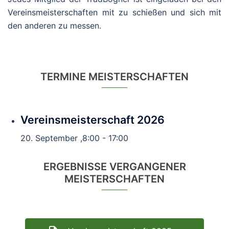
Jedes Mitglied der TradBogner ist eingeladen bei den
Vereinsmeisterschaften mit zu schießen und sich mit
den anderen zu messen.
TERMINE MEISTERSCHAFTEN
Vereinsmeisterschaft 2026
20. September ,8:00
-
17:00
ERGEBNISSE VERGANGENER
MEISTERSCHAFTEN