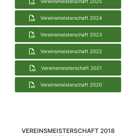
Vereinsmeisterschaft 2025
Vereinsmeisterschaft 2024
Vereinsmeisterschaft 2023
Vereinsmeisterschaft 2022
Vereinsmeisterschaft 2021
Vereinsmeisterschaft 2020