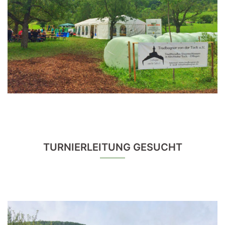
TURNIERLEITUNG GESUCHT