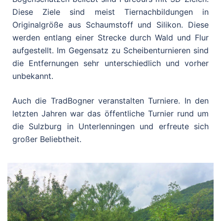
Diese Ziele sind meist Tiernachbildungen in
Originalgröße aus Schaumstoff und Silikon. Diese
werden entlang einer Strecke durch Wald und Flur
aufgestellt. Im Gegensatz zu Scheibenturnieren sind
die Entfernungen sehr unterschiedlich und vorher
unbekannt.
Auch die TradBogner veranstalten Turniere. In den
letzten Jahren war das öffentliche Turnier rund um
die Sulzburg in Unterlenningen und erfreute sich
großer Beliebtheit.