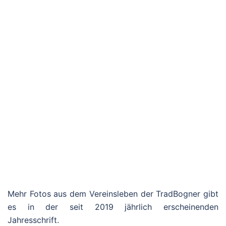
Mehr Fotos aus dem Vereinsleben der TradBogner gibt
es in der seit 2019 jährlich erscheinenden