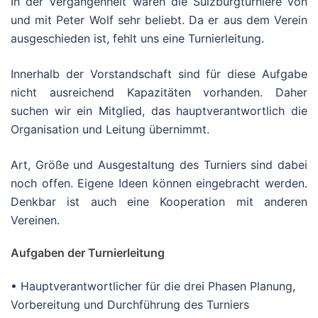
In der Vergangenheit waren die
Sulzburgturniere
von
und mit Peter Wolf sehr beliebt. Da er aus dem Verein
ausgeschieden ist, fehlt uns eine Turnierleitung.
Innerhalb der
Vorstandschaft
sind für diese Aufgabe
nicht ausreichend Kapazitäten vorhanden. Daher
suchen wir ein Mitglied, das hauptverantwortlich die
Organisation und Leitung übernimmt.
Art, Größe und Ausgestaltung des Turniers sind dabei
noch offen. Eigene Ideen können eingebracht werden.
Denkbar ist auch eine Kooperation mit anderen
Vereinen.
Aufgaben der Turnierleitung
•
Hauptverantwortlicher für die drei Phasen Planung,
Vorbereitung und Durchführung des Turniers