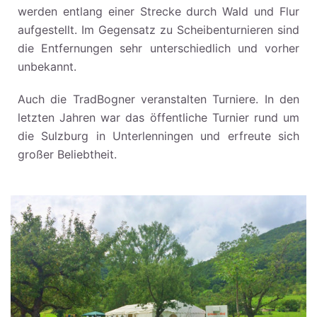
werden entlang einer Strecke durch Wald und Flur
aufgestellt. Im Gegensatz zu Scheibenturnieren sind
die Entfernungen sehr unterschiedlich und vorher
unbekannt.
Auch die TradBogner veranstalten Turniere. In den
letzten Jahren war das öffentliche Turnier rund um
die Sulzburg in Unterlenningen und erfreute sich
großer Beliebtheit.