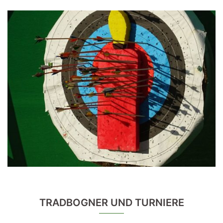
TRADBOGNER UND TURNIERE