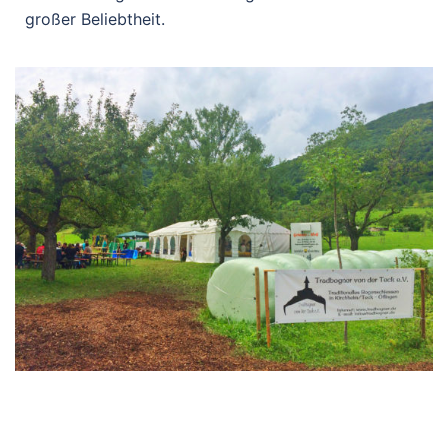
großer Beliebtheit.