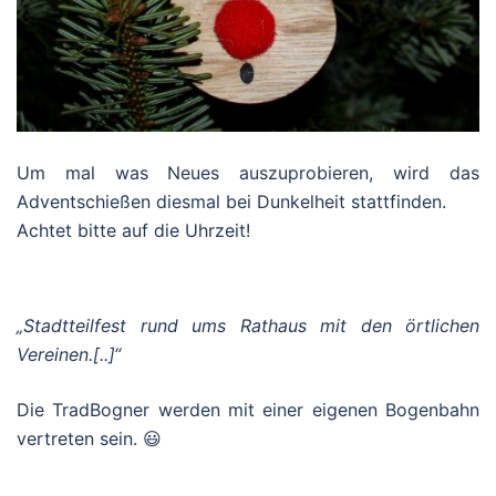
Um mal was Neues auszuprobieren, wird das
Adventschießen diesmal bei Dunkelheit stattfinden.
Achtet bitte auf die Uhrzeit!
„Stadtteilfest rund ums Rathaus mit den örtlichen
Vereinen.[..]“
Die TradBogner werden mit einer eigenen Bogenbahn
vertreten sein. 😃