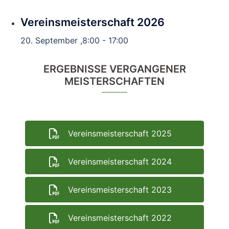
Vereinsmeisterschaft 2026
20. September ,8:00
-
17:00
ERGEBNISSE VERGANGENER
MEISTERSCHAFTEN
Vereinsmeisterschaft 2025
Vereinsmeisterschaft 2024
Vereinsmeisterschaft 2023
Vereinsmeisterschaft 2022