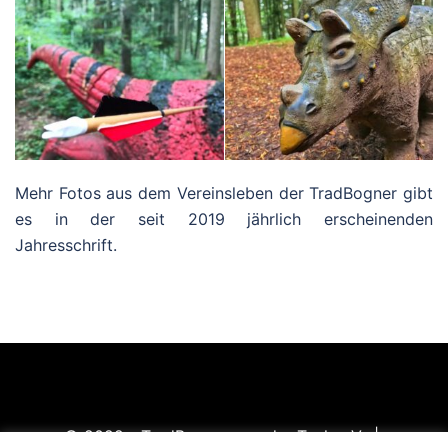
Mehr Fotos aus dem Vereinsleben der TradBogner gibt
es in der seit 2019 jährlich erscheinenden
Jahresschrift.
© 2022 - TradBogner von der Teck e.V. |