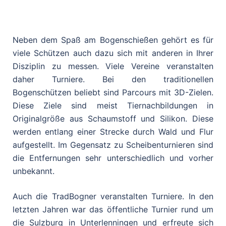
Neben dem Spaß am Bogenschießen gehört es für
viele Schützen auch dazu sich mit anderen in Ihrer
Disziplin zu messen. Viele Vereine veranstalten
daher Turniere. Bei den traditionellen
Bogenschützen beliebt sind Parcours mit 3D-Zielen.
Diese Ziele sind meist Tiernachbildungen in
Originalgröße aus Schaumstoff und Silikon. Diese
werden entlang einer Strecke durch Wald und Flur
aufgestellt. Im Gegensatz zu Scheibenturnieren sind
die Entfernungen sehr unterschiedlich und vorher
unbekannt.
Auch die TradBogner veranstalten Turniere. In den
letzten Jahren war das öffentliche Turnier rund um
die Sulzburg in Unterlenningen und erfreute sich