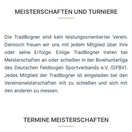
MEISTERSCHAFTEN UND TURNIERE
Die TradBogner sind kein leistungsorientierter Verein.
Dennoch freuen wir uns mit jedem Mitglied über ihre
oder seine Erfolge. Einige TradBogner treten bei
Meisterschaften an oder schießen in der Bowhunterliga
des Deutschen Feldbogen Sportverbands e.V. (DFBV).
Jedes Mitglied der TradBogner ist eingeladen bei den
Vereinsmeisterschaften mit zu schießen und sich mit
den anderen zu messen.
TERMINE MEISTERSCHAFTEN