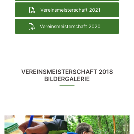
Vereinsmeisterschaft 2021
Vereinsmeisterschaft 2020
VEREINSMEISTERSCHAFT 2018
BILDERGALERIE