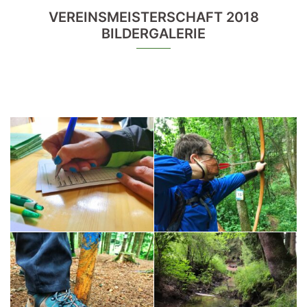
VEREINSMEISTERSCHAFT 2018
BILDERGALERIE