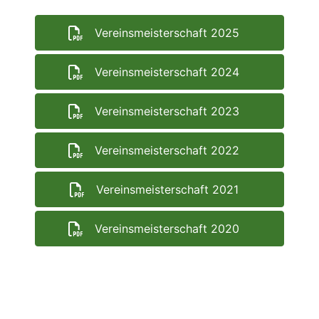
Vereinsmeisterschaft 2025
Vereinsmeisterschaft 2024
Vereinsmeisterschaft 2023
Vereinsmeisterschaft 2022
Vereinsmeisterschaft 2021
Vereinsmeisterschaft 2020