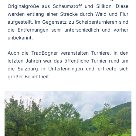
Originalgröße aus Schaumstoff und Silikon. Diese
werden entlang einer Strecke durch Wald und Flur
aufgestellt. Im Gegensatz zu Scheibenturnieren sind
die Entfernungen sehr unterschiedlich und vorher
unbekannt.
Auch die TradBogner veranstalten Turniere. In den
letzten Jahren war das öffentliche Turnier rund um
die Sulzburg in Unterlenningen und erfreute sich
großer Beliebtheit.