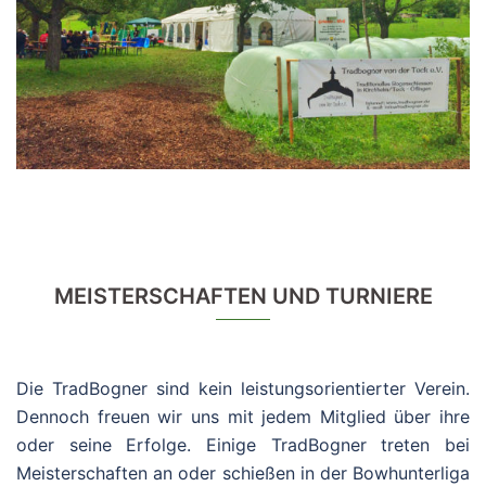
MEISTERSCHAFTEN UND TURNIERE
Die TradBogner sind kein leistungsorientierter Verein.
Dennoch freuen wir uns mit jedem Mitglied über ihre
oder seine Erfolge. Einige TradBogner treten bei
Meisterschaften an oder schießen in der Bowhunterliga