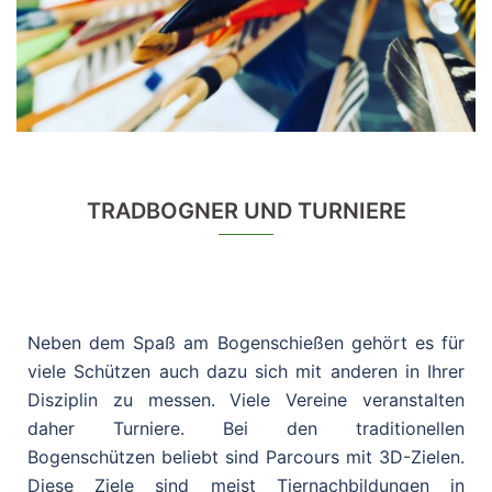
TRADBOGNER UND TURNIERE
Neben dem Spaß am Bogenschießen gehört es für
viele Schützen auch dazu sich mit anderen in Ihrer
Disziplin zu messen. Viele Vereine veranstalten
daher Turniere. Bei den traditionellen
Bogenschützen beliebt sind Parcours mit 3D-Zielen.
Diese Ziele sind meist Tiernachbildungen in