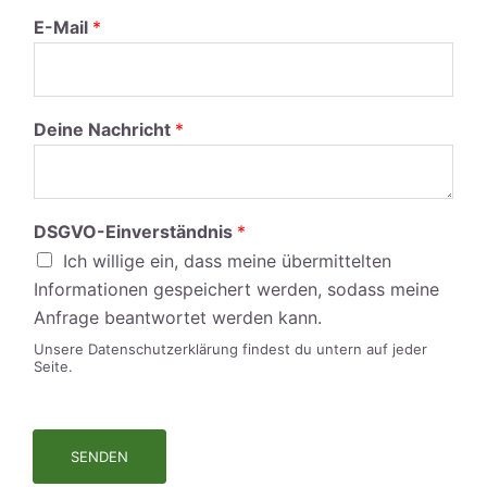
E-Mail
*
Deine Nachricht
*
DSGVO-Einverständnis
*
Ich willige ein, dass meine übermittelten
Informationen gespeichert werden, sodass meine
Anfrage beantwortet werden kann.
Unsere Datenschutzerklärung findest du untern auf jeder
Seite.
SENDEN