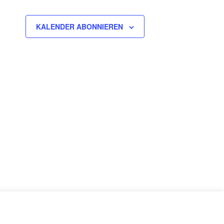
KALENDER ABONNIEREN
nschutzerklärung