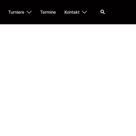
Suche
Turniere
Termine
Kontakt