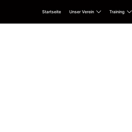
Startseite
Unser Verein
Training