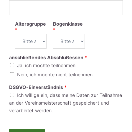
Altersgruppe
Bogenklasse
*
*
anschließendes Abschlußessen
*
Ja, ich möchte teilnehmen
Nein, ich möchte nicht teilnehmen
DSGVO-Einverständnis
*
Ich willige ein, dass meine Daten zur Teilnahme
an der Vereinsmeisterschaft gespeichert und
verarbeitet werden.