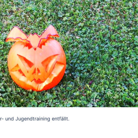
- und Jugendtraining entfällt.