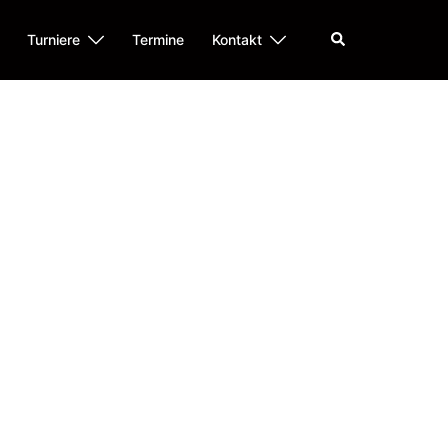
Suche
Turniere
Termine
Kontakt