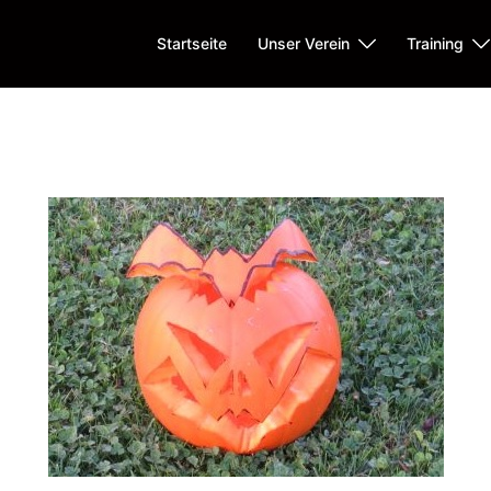
Startseite
Unser Verein
Training