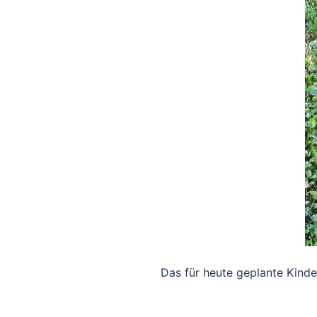
Das für heute geplante Kinder