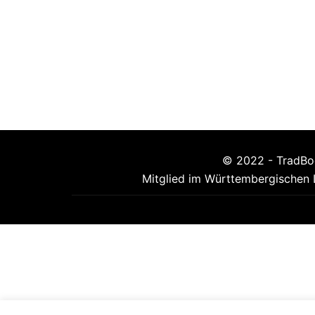
© 2022 - TradBo
Mitglied im
Württembergischen 