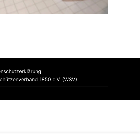
nschutzerklärung
chützenverband 1850 e.V. (WSV)