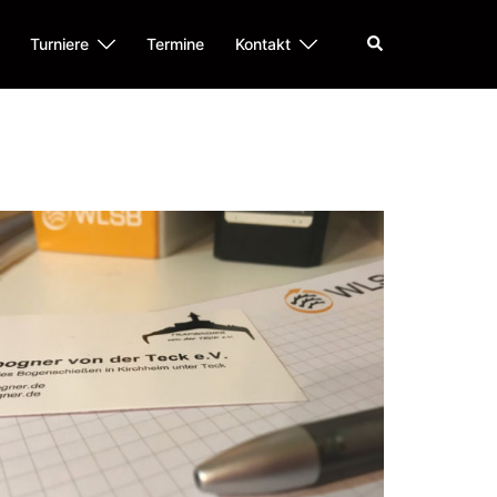
Suche
Turniere
Termine
Kontakt