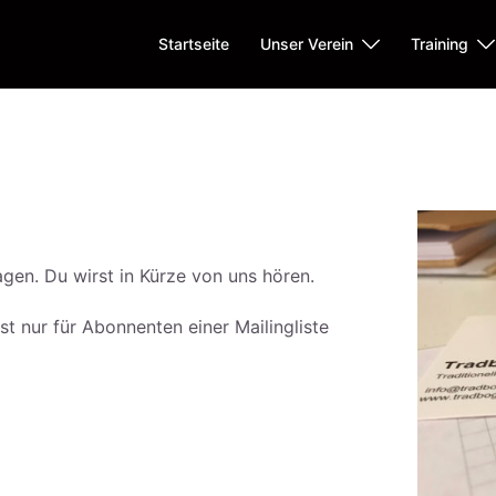
Startseite
Unser Verein
Training
agen. Du wirst in Kürze von uns hören.
t nur für Abonnenten einer Mailingliste