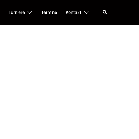
Suche
Turniere
Termine
Kontakt