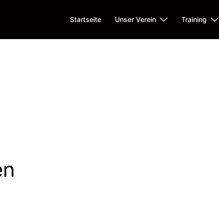
Startseite
Unser Verein
Training
en