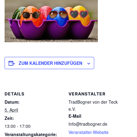
ZUM KALENDER HINZUFÜGEN
DETAILS
VERANSTALTER
Datum:
TradBogner von der Teck
e.V.
5. April
E-Mail
Zeit:
Info@tradbogner.de
13:00 - 17:00
Veranstalter-Website
Veranstaltungskategorie: