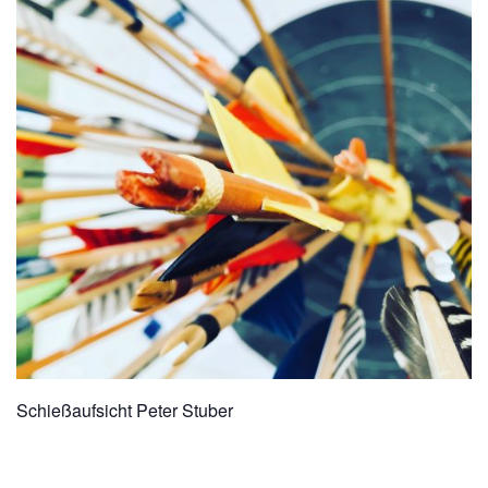
Schießaufsicht Peter Stuber