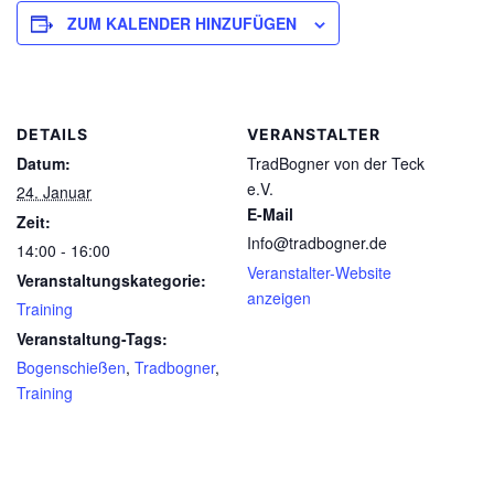
ZUM KALENDER HINZUFÜGEN
DETAILS
VERANSTALTER
Datum:
TradBogner von der Teck
e.V.
24. Januar
E-Mail
Zeit:
Info@tradbogner.de
14:00 - 16:00
Veranstalter-Website
Veranstaltungskategorie:
anzeigen
Training
Veranstaltung-Tags:
Bogenschießen
,
Tradbogner
,
Training