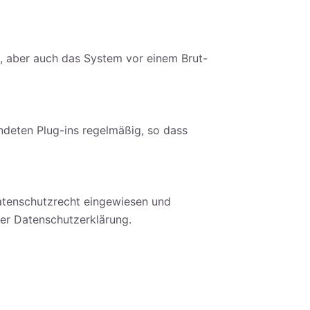
n, aber auch das System vor einem Brut-
deten Plug-ins regelmäßig, so dass
Datenschutzrecht eingewiesen und
ser Datenschutzerklärung.