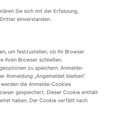
ären Sie sich mit der Erfassung,
ritter einverstanden.
en, um festzustellen, ob Ihr Browser
e Ihren Browser schließen.
igeoptionen zu speichern. Anmelde-
 der Anmeldung „Angemeldet bleiben“
to werden die Anmelde-Cookies
rowser gespeichert. Dieser Cookie enthält
itet haben. Der Cookie verfällt nach