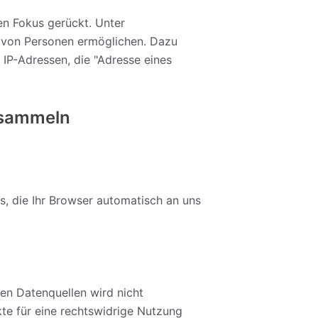
n Fokus gerückt. Unter
 von Personen ermöglichen. Dazu
IP-Adressen, die "Adresse eines
 sammeln
s, die Ihr Browser automatisch an uns
en Datenquellen wird nicht
te für eine rechtswidrige Nutzung