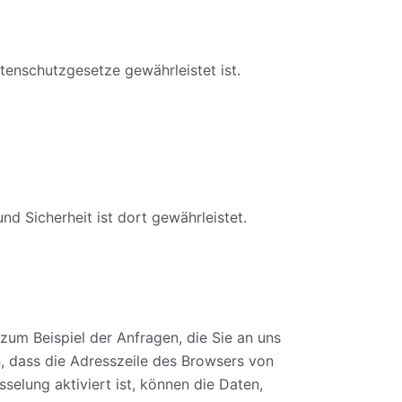
tenschutzgesetze gewährleistet ist.
d Sicherheit ist dort gewährleistet.
zum Beispiel der Anfragen, die Sie an uns
n, dass die Adresszeile des Browsers von
selung aktiviert ist, können die Daten,