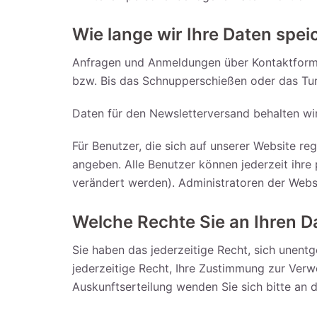
Wie lange wir Ihre Daten spei
Anfragen und Anmeldungen über Kontaktformul
bzw. Bis das Schnupperschießen oder das Turn
Daten für den Newsletterversand behalten wir
Für Benutzer, die sich auf unserer Website reg
angeben. Alle Benutzer können jederzeit ihre
verändert werden). Administratoren der Webs
Welche Rechte Sie an Ihren 
Sie haben das jederzeitige Recht, sich unent
jederzeitige Recht, Ihre Zustimmung zur Verw
Auskunftserteilung wenden Sie sich bitte an 