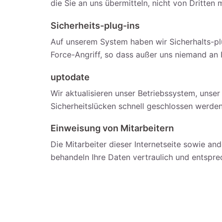
die Sie an uns übermitteln, nicht von Dritten
Sicherheits-plug-ins
Auf unserem System haben wir Sicherhalts-plu
Force-Angriff, so dass außer uns niemand an
uptodate
Wir aktualisieren unser Betriebssystem, un
Sicherheitslücken schnell geschlossen werden
Einweisung von Mitarbeitern
Die Mitarbeiter dieser Internetseite sowie a
behandeln Ihre Daten vertraulich und entspr