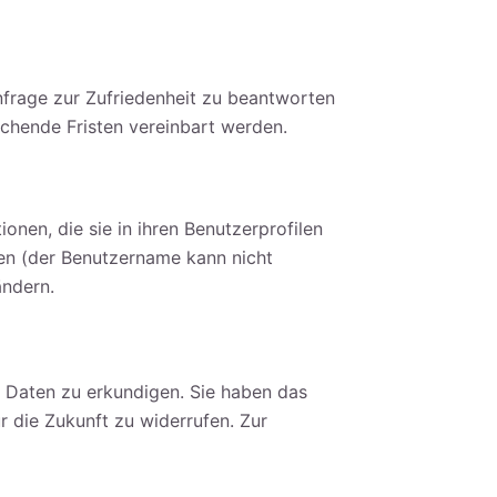
frage zur Zufriedenheit zu beantworten
chende Fristen vereinbart werden.
ionen, die sie in ihren Benutzerprofilen
hen (der Benutzername kann nicht
ändern.
n Daten zu erkundigen. Sie haben das
 die Zukunft zu widerrufen. Zur