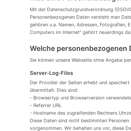
Mit der Datenschutzgrundverordnung (DSGVO)
Personenbezogenen Daten versteht man Daten
gehören u.a. Namen, Adressen, Fotografien, 
Computers im Internet" gehört neuerdings da
Welche personenbezogenen D
Sie können unsere Webseite ohne Angabe pe
Server-Log-Files
Der Provider der Seiten erhebt und speichert
übermittelt. Dies sind:
- Browsertyp und Browserversion verwendet
- Referrer URL
- Hostname des zugreifenden Rechners Uhrze
Diese Daten sind nicht bestimmten Personen 
vorgenommen. Wir behalten uns vor, diese Da