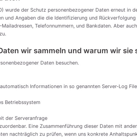
 wurde der Schutz personenbezogener Daten erneut in de
 und Angaben die die Identifizierung und Rückverfolgung
E-Mailadressen, Telefonnummern, und Bankdaten. Aber auch 
zu.
aten wir sammeln und warum wir sie
rsonenbezogener Daten besuchen.
 automatisch Informationen in so genannten Server-Log File
es Betriebssystem
it der Serveranfrage
zuordenbar. Eine Zusammenführung dieser Daten mit ander
ten nachträglich zu prüfen, wenn uns konkrete Anhaltspunk