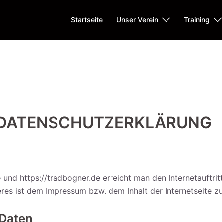
Startseite
Unser Verein
Training
DATENSCHUTZERKLÄRUNG
und https://tradbogner.de erreicht man den Internetauftri
teres ist dem Impressum bzw. dem Inhalt der Internetseite 
Daten