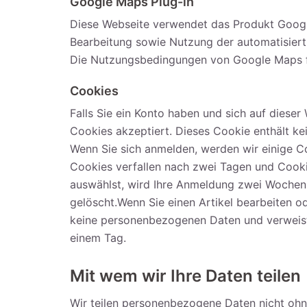
Google Maps Plug-in
Diese Webseite verwendet das Produkt Google
Bearbeitung sowie Nutzung der automatisiert 
Die Nutzungsbedingungen von Google Maps f
Cookies
Falls Sie ein Konto haben und sich auf diese
Cookies akzeptiert. Dieses Cookie enthält k
Wenn Sie sich anmelden, werden wir einige C
Cookies verfallen nach zwei Tagen und Cooki
auswählst, wird Ihre Anmeldung zwei Wochen
gelöscht.Wenn Sie einen Artikel bearbeiten od
keine personenbezogenen Daten und verweist n
einem Tag.
Mit wem wir Ihre Daten teilen
Wir teilen personenbezogene Daten nicht ohn