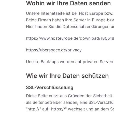
Wohin wir Ihre Daten senden
Unsere Internetseite ist bei Host Europe bzw.
Beide Firmen haben Ihre Server in Europa bzw
Hier finden Sie die Datenschutzerklärungen u
https://www.hosteurope.de/download/18051
https://uberspace.de/privacy
Unsere Back-ups werden auf privaten Servern 
Wie wir Ihre Daten schützen
SSL-Verschlüsselung
Diese Seite nutzt aus Gründen der Sicherheit 
als Seitenbetreiber senden, eine SSL-Verschl
"http://" auf "https://" wechselt und an dem 