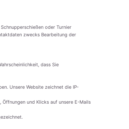
n Schnupperschießen oder Turnier
ntaktdaten zwecks Bearbeitung der
ahrscheinlichkeit, dass Sie
en. Unsere Website zeichnet die IP-
, Öffnungen und Klicks auf unsere E-Mails
gezeichnet.