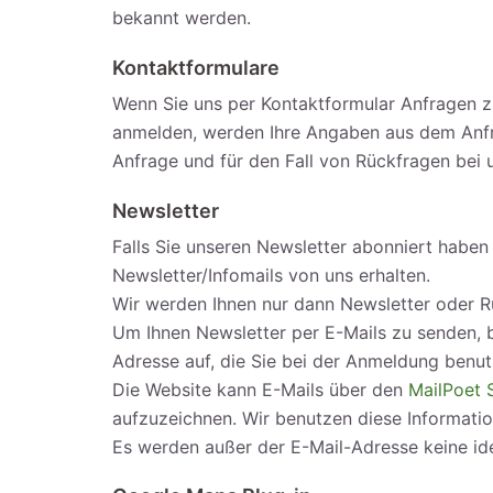
bekannt werden.
Kontaktformulare
Wenn Sie uns per Kontaktformular Anfragen z
anmelden, werden Ihre Angaben aus dem Anfr
Anfrage und für den Fall von Rückfragen bei 
Newsletter
Falls Sie unseren Newsletter abonniert haben 
Newsletter/Infomails von uns erhalten.
Wir werden Ihnen nur dann Newsletter oder R
Um Ihnen Newsletter per E-Mails zu senden, b
Adresse auf, die Sie bei der Anmeldung benu
Die Website kann E-Mails über den
MailPoet 
aufzuzeichnen. Wir benutzen diese Informatio
Es werden außer der E-Mail-Adresse keine ide