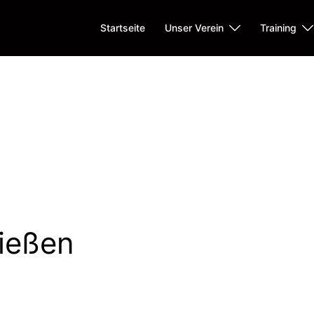
Startseite
Unser Verein
Training
ießen