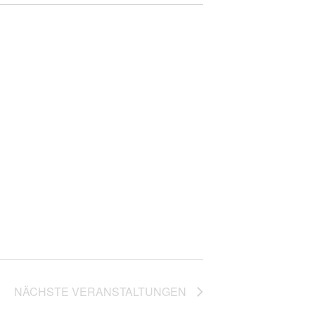
NÄCHSTE
VERANSTALTUNGEN