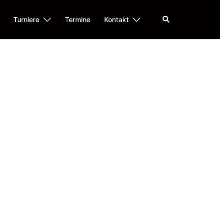
Suche
Turniere
Termine
Kontakt